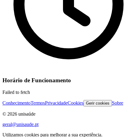
Horário de Funcionamento
Failed to fetch
Conhecimento
Termos
Privacidade
Cookies
Sobre
Gerir cookies
©
2026
unisaúde
geral@unisaude.pt
Utilizamos cookies para melhorar a sua experiência.