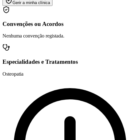
Gerir a minha clínica
Convenções ou Acordos
Nenhuma convenção registada.
Especialidades e Tratamentos
Osteopatia