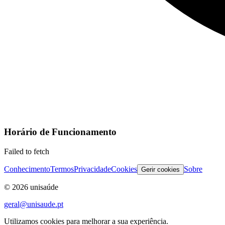
Horário de Funcionamento
Failed to fetch
Conhecimento
Termos
Privacidade
Cookies
Sobre
Gerir cookies
©
2026
unisaúde
geral@unisaude.pt
Utilizamos cookies para melhorar a sua experiência.