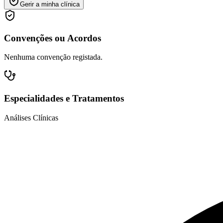
Gerir a minha clínica
Convenções ou Acordos
Nenhuma convenção registada.
Especialidades e Tratamentos
Análises Clínicas