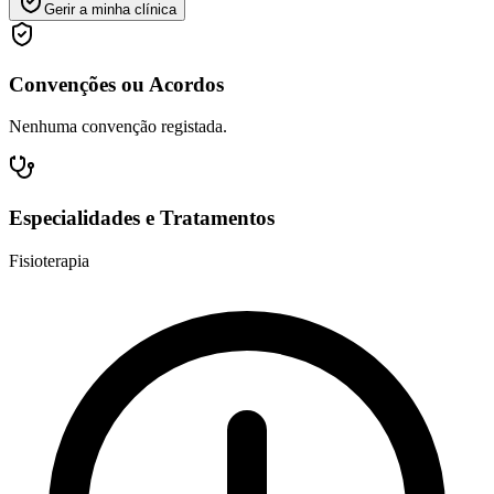
Gerir a minha clínica
Convenções ou Acordos
Nenhuma convenção registada.
Especialidades e Tratamentos
Fisioterapia