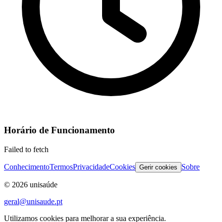
Horário de Funcionamento
Failed to fetch
Conhecimento
Termos
Privacidade
Cookies
Sobre
Gerir cookies
©
2026
unisaúde
geral@unisaude.pt
Utilizamos cookies para melhorar a sua experiência.