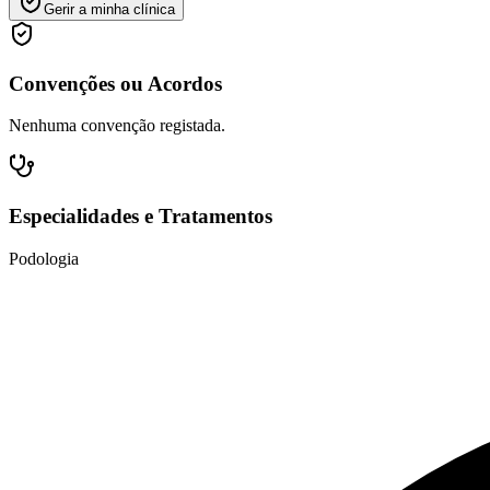
Gerir a minha clínica
Convenções ou Acordos
Nenhuma convenção registada.
Especialidades e Tratamentos
Podologia