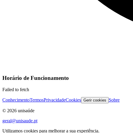
Horário de Funcionamento
Failed to fetch
Conhecimento
Termos
Privacidade
Cookies
Sobre
Gerir cookies
©
2026
unisaúde
geral@unisaude.pt
Utilizamos cookies para melhorar a sua experiência.