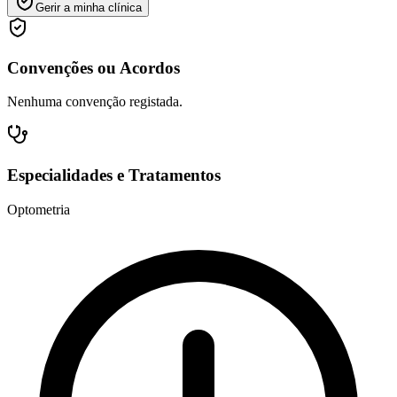
Gerir a minha clínica
Convenções ou Acordos
Nenhuma convenção registada.
Especialidades e Tratamentos
Optometria