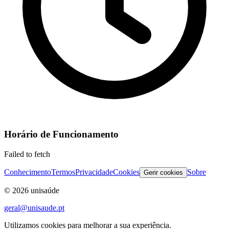
Horário de Funcionamento
Failed to fetch
Conhecimento
Termos
Privacidade
Cookies
Sobre
Gerir cookies
©
2026
unisaúde
geral@unisaude.pt
Utilizamos cookies para melhorar a sua experiência.