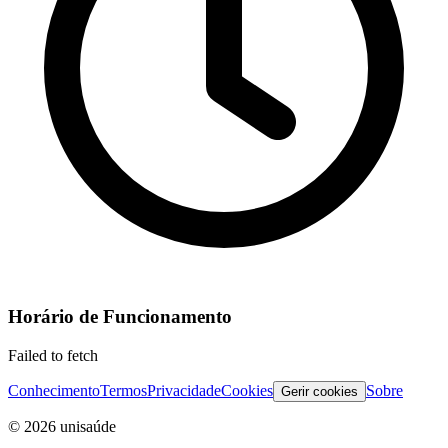
Horário de Funcionamento
Failed to fetch
Conhecimento
Termos
Privacidade
Cookies
Sobre
Gerir cookies
©
2026
unisaúde