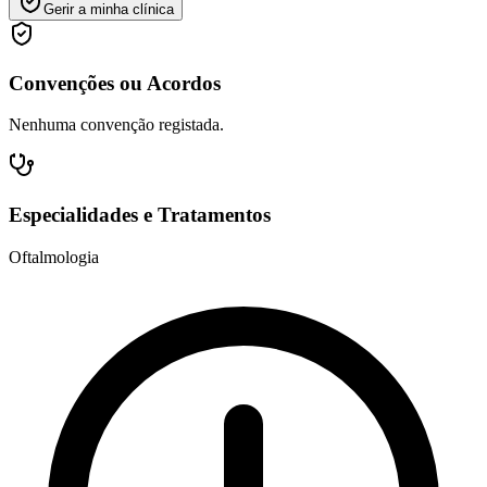
Gerir a minha clínica
Convenções ou Acordos
Nenhuma convenção registada.
Especialidades e Tratamentos
Oftalmologia