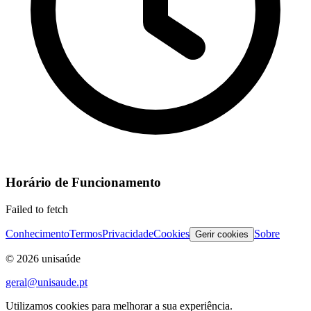
Horário de Funcionamento
Failed to fetch
Conhecimento
Termos
Privacidade
Cookies
Sobre
Gerir cookies
©
2026
unisaúde
geral@unisaude.pt
Utilizamos cookies para melhorar a sua experiência.