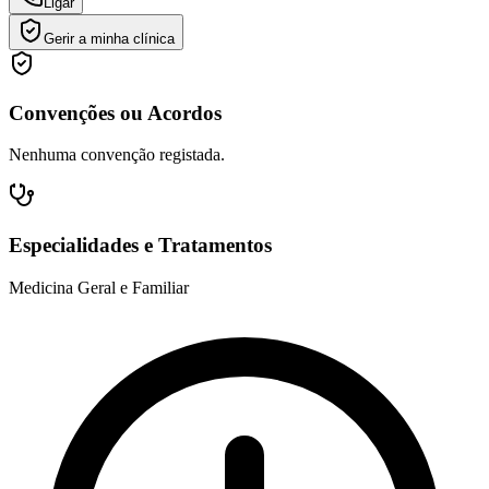
Ligar
Gerir a minha clínica
Convenções ou Acordos
Nenhuma convenção registada.
Especialidades e Tratamentos
Medicina Geral e Familiar