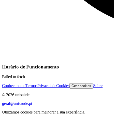
Horário de Funcionamento
Failed to fetch
Conhecimento
Termos
Privacidade
Cookies
Sobre
Gerir cookies
©
2026
unisaúde
geral@unisaude.pt
Utilizamos cookies para melhorar a sua experiência.