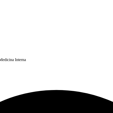
Medicina Interna