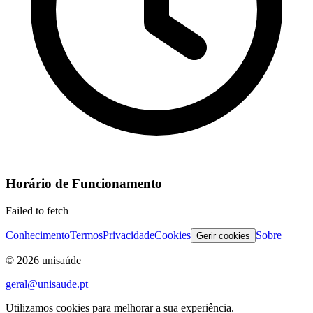
Horário de Funcionamento
Failed to fetch
Conhecimento
Termos
Privacidade
Cookies
Sobre
Gerir cookies
©
2026
unisaúde
geral@unisaude.pt
Utilizamos cookies para melhorar a sua experiência.