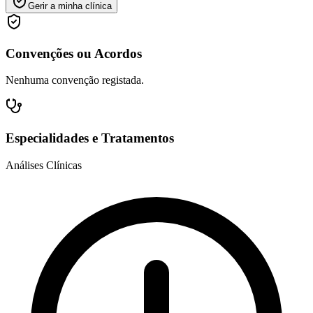
Gerir a minha clínica
Convenções ou Acordos
Nenhuma convenção registada.
Especialidades e Tratamentos
Análises Clínicas