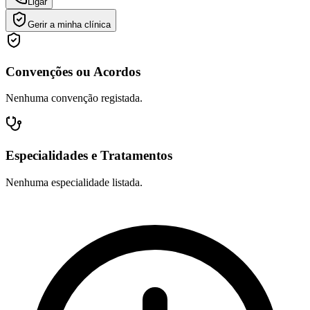
Ligar
Gerir a minha clínica
Convenções ou Acordos
Nenhuma convenção registada.
Especialidades e Tratamentos
Nenhuma especialidade listada.