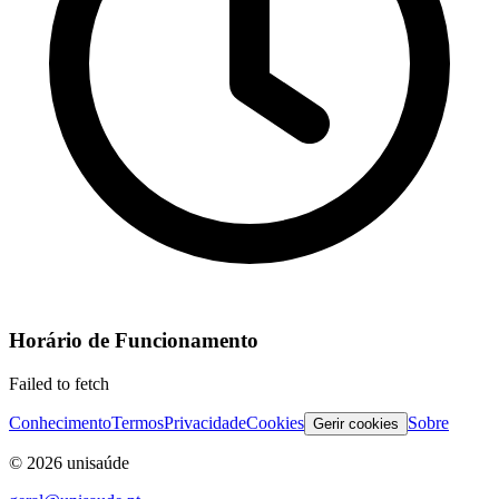
Horário de Funcionamento
Failed to fetch
Conhecimento
Termos
Privacidade
Cookies
Sobre
Gerir cookies
©
2026
unisaúde