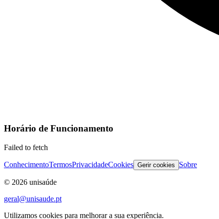
Horário de Funcionamento
Failed to fetch
Conhecimento
Termos
Privacidade
Cookies
Sobre
Gerir cookies
©
2026
unisaúde
geral@unisaude.pt
Utilizamos cookies para melhorar a sua experiência.