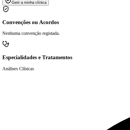
Gerir a minha clínica
Convenções ou Acordos
Nenhuma convenção registada.
Especialidades e Tratamentos
Análises Clínicas