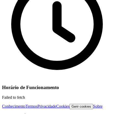
Horário de Funcionamento
Failed to fetch
Conhecimento
Termos
Privacidade
Cookies
Sobre
Gerir cookies