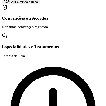
Gerir a minha clínica
Convenções ou Acordos
Nenhuma convenção registada.
Especialidades e Tratamentos
Terapia da Fala