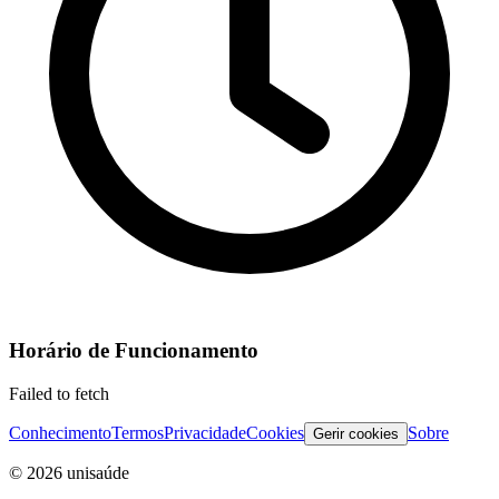
Horário de Funcionamento
Failed to fetch
Conhecimento
Termos
Privacidade
Cookies
Sobre
Gerir cookies
©
2026
unisaúde