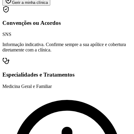
Gerir a minha clínica
Convenções ou Acordos
SNS
Informação indicativa. Confirme sempre a sua apólice e cobertura
diretamente com a clínica.
Especialidades e Tratamentos
Medicina Geral e Familiar