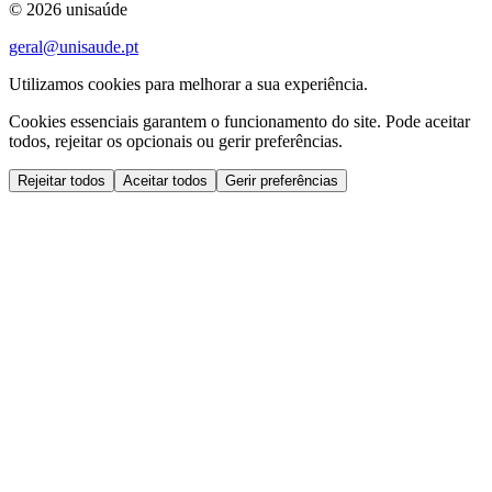
©
2026
unisaúde
geral@unisaude.pt
Utilizamos cookies para melhorar a sua experiência.
Cookies essenciais garantem o funcionamento do site. Pode aceitar
todos, rejeitar os opcionais ou gerir preferências.
Rejeitar todos
Aceitar todos
Gerir preferências