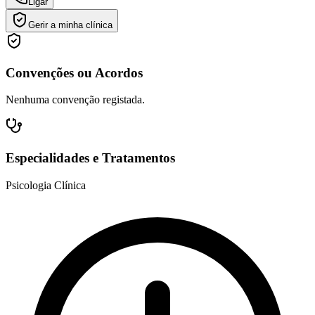
Ligar
Gerir a minha clínica
Convenções ou Acordos
Nenhuma convenção registada.
Especialidades e Tratamentos
Psicologia Clínica