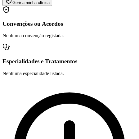
Gerir a minha clínica
Convenções ou Acordos
Nenhuma convenção registada.
Especialidades e Tratamentos
Nenhuma especialidade listada.