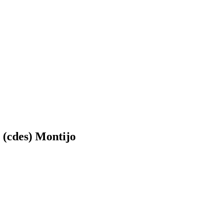
 (cdes) Montijo