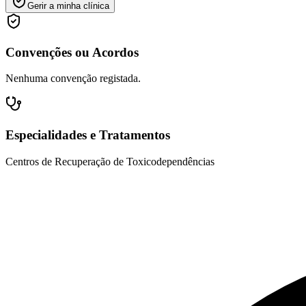
Gerir a minha clínica
Convenções ou Acordos
Nenhuma convenção registada.
Especialidades e Tratamentos
Centros de Recuperação de Toxicodependências