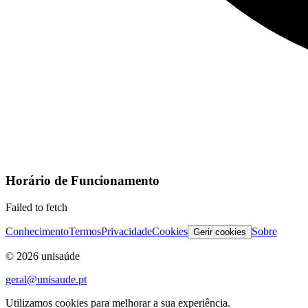
Horário de Funcionamento
Failed to fetch
Conhecimento
Termos
Privacidade
Cookies
Sobre
Gerir cookies
©
2026
unisaúde
geral@unisaude.pt
Utilizamos cookies para melhorar a sua experiência.