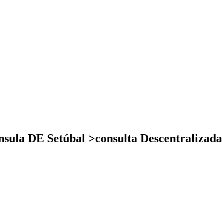
nsula DE Setúbal >consulta Descentralizada