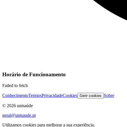
Horário de Funcionamento
Failed to fetch
Conhecimento
Termos
Privacidade
Cookies
Sobre
Gerir cookies
©
2026
unisaúde
geral@unisaude.pt
Utilizamos cookies para melhorar a sua experiência.