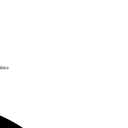
ínica