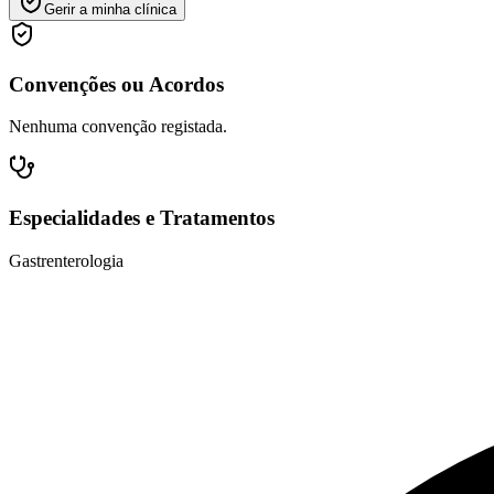
Gerir a minha clínica
Convenções ou Acordos
Nenhuma convenção registada.
Especialidades e Tratamentos
Gastrenterologia