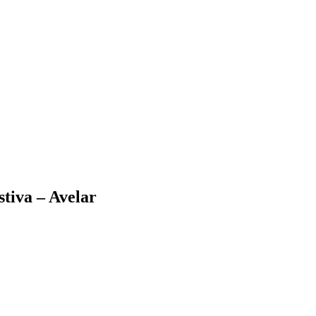
tiva – Avelar