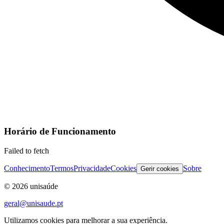
Horário de Funcionamento
Failed to fetch
Conhecimento
Termos
Privacidade
Cookies
Sobre
Gerir cookies
©
2026
unisaúde
geral@unisaude.pt
Utilizamos cookies para melhorar a sua experiência.