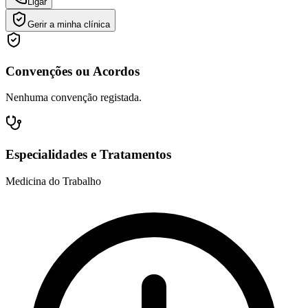
Ligar
Gerir a minha clínica
Convenções ou Acordos
Nenhuma convenção registada.
Especialidades e Tratamentos
Medicina do Trabalho