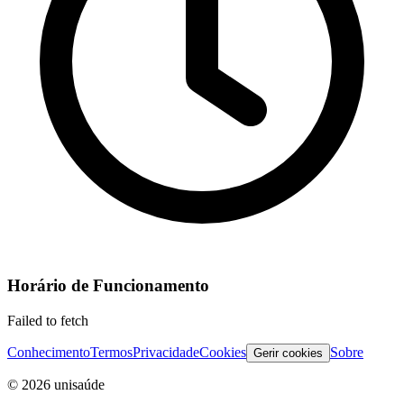
Horário de Funcionamento
Failed to fetch
Conhecimento
Termos
Privacidade
Cookies
Sobre
Gerir cookies
©
2026
unisaúde