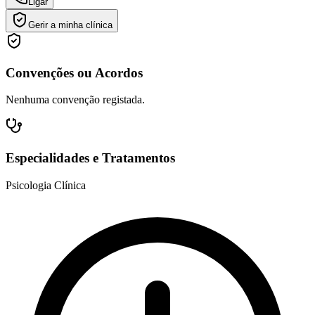
Ligar
Gerir a minha clínica
Convenções ou Acordos
Nenhuma convenção registada.
Especialidades e Tratamentos
Psicologia Clínica