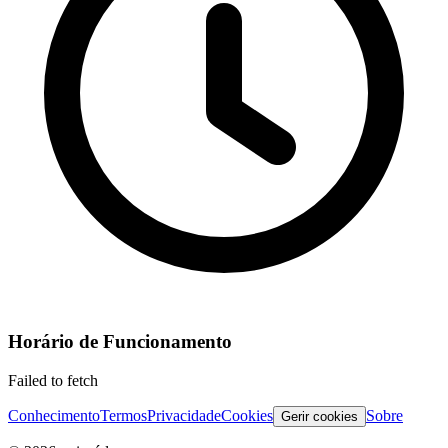
Horário de Funcionamento
Failed to fetch
Conhecimento
Termos
Privacidade
Cookies
Sobre
Gerir cookies