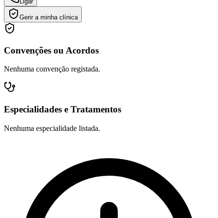
Ligar
Gerir a minha clínica
Convenções ou Acordos
Nenhuma convenção registada.
Especialidades e Tratamentos
Nenhuma especialidade listada.