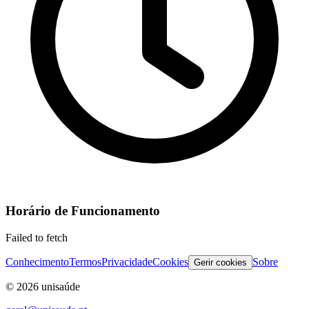
Horário de Funcionamento
Failed to fetch
Conhecimento
Termos
Privacidade
Cookies
Sobre
Gerir cookies
©
2026
unisaúde