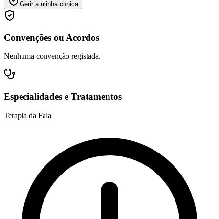
Gerir a minha clínica
Convenções ou Acordos
Nenhuma convenção registada.
Especialidades e Tratamentos
Terapia da Fala