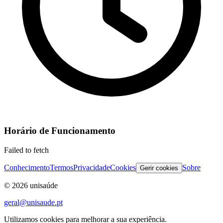
Horário de Funcionamento
Failed to fetch
Conhecimento
Termos
Privacidade
Cookies
Sobre
Gerir cookies
©
2026
unisaúde
geral@unisaude.pt
Utilizamos cookies para melhorar a sua experiência.