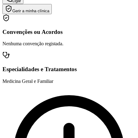
Ligar
Gerir a minha clínica
Convenções ou Acordos
Nenhuma convenção registada.
Especialidades e Tratamentos
Medicina Geral e Familiar