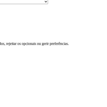
s, rejeitar os opcionais ou gerir preferências.