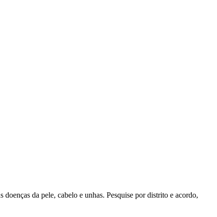
as doenças da pele, cabelo e unhas. Pesquise por distrito e acordo,