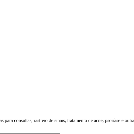
 para consultas, rastreio de sinais, tratamento de acne, psoríase e outr